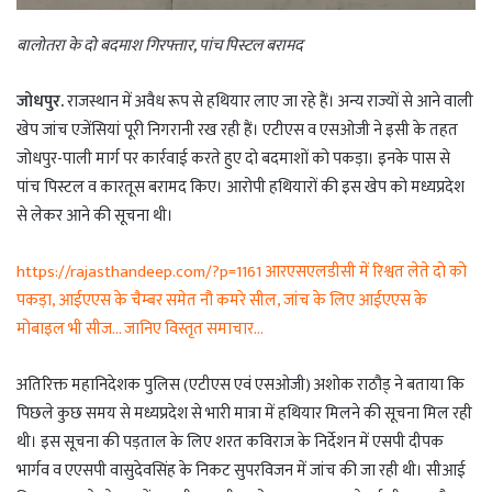
बालोतरा के दो बदमाश गिरफ्तार, पांच पिस्टल बरामद
जोधपुर.
राजस्थान में अवैध रूप से हथियार लाए जा रहे हैं। अन्य राज्यों से आने वाली
खेप जांच एजेंसियां पूरी निगरानी रख रही हैं। एटीएस व एसओजी ने इसी के तहत
जोधपुर-पाली मार्ग पर कार्रवाई करते हुए दो बदमाशों को पकड़ा। इनके पास से
पांच पिस्टल व कारतूस बरामद किए। आरोपी हथियारों की इस खेप को मध्यप्रदेश
से लेकर आने की सूचना थी।
https://rajasthandeep.com/?p=1161 आरएसएलडीसी में रिश्वत लेते दो को
पकड़ा, आईएएस के चैम्बर समेत नौ कमरे सील, जांच के लिए आईएएस के
मोबाइल भी सीज… जानिए विस्तृत समाचार…
अतिरिक्त महानिदेशक पुलिस (एटीएस एवं एसओजी) अशोक राठौड् ने बताया कि
पिछले कुछ समय से मध्यप्रदेश से भारी मात्रा में हथियार मिलने की सूचना मिल रही
थी। इस सूचना की पड़ताल के लिए शरत कविराज के निर्देशन में एसपी दीपक
भार्गव व एएसपी वासुदेवसिंह के निकट सुपरविजन में जांच की जा रही थी। सीआई