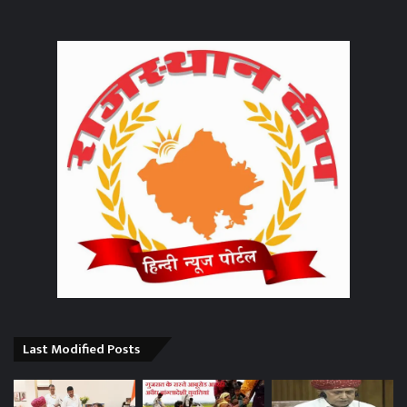
Last Modified Posts