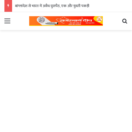
बांग्लादेश से भारत में अवैध घुसपैठ, एक और युवती पकड़ी
Menu
Se