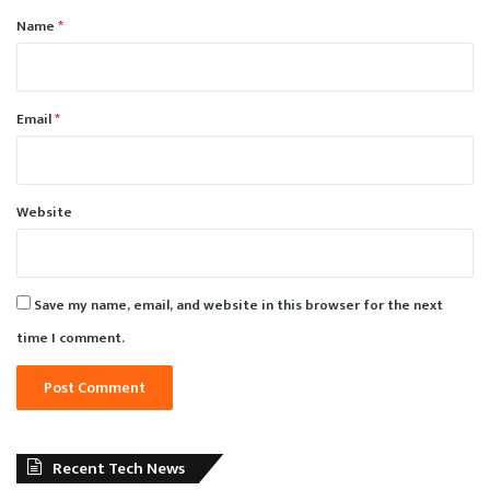
*
Name
*
Email
*
Website
Save my name, email, and website in this browser for the next
time I comment.
Recent Tech News