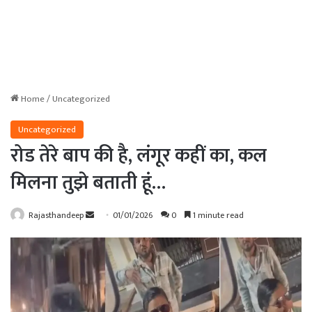
Home
/
Uncategorized
Uncategorized
रोड तेरे बाप की है, लंगूर कहीं का, कल
मिलना तुझे बताती हूं…
Send
Rajasthandeep
01/01/2026
0
1 minute read
an
email