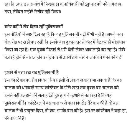
रहा है। उधर, इस सम्बंध में पिण्डवाड़ा थानाधिकारी महेंद्रकुमार को फोन मिलाया
गया, लेकिन उन्होंने रिसीव नहीं किया।
बगैर वर्दी में रौब दिखा रहीं पुलिसकर्मी
इस वीडियो में स्पष्ट दिख रहा है कि यह पुलिसकर्मी वर्दी में भी नहीं है। अपनी कार
बीच रोड पर खड़ी कर रखी है। इसके बाद दुकानदार से कार में बैठकर ही मोलभाव
किया जा रहा है। एक युवक मिठाई से भरी थैली लेकर आवाजाही कर रहा है। पीछे
बज रहे हॉर्न से नाराज होकर वह कार से उतरीं तथा बस चालक को धमकाने गईं।
इशारे से बता रहा यह पुलिसकर्मी है
इस कांस्टेबल का रौब कितना है यह इसी से अंदाज लगाया जा सकता है कि बस
चालक को धमकाते समय कांस्टेबल के पीछे खड़ा एक युवक बस चालक को
उससे नहीं उलझने की सलाह देते हुए हाथ के इशारे से बता रहा है कि यह
पुलिसकर्मी है। कांस्टेबल ने बस चालक से कहा कि रोड तेरे बाप की है तो बस
चालक ने भी प्रत्युत्तर दिया, तो क्या आपके बाप की है। इस पर कांस्टेबल ने कहा हां,
मेरे बाप की है।