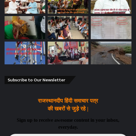
Subscribe to Our Newsletter
राजस्थानदीप हिंदी समाचार पत्र
की खबरों से जुड़े रहे |
Sign up to receive awesome content in your inbox,
everyday.