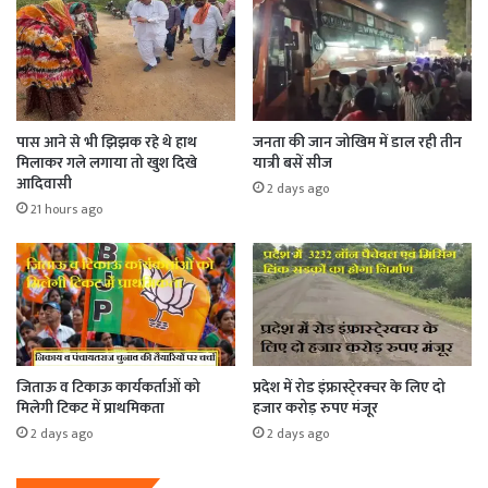
पास आने से भी झिझक रहे थे हाथ
जनता की जान जोखिम में डाल रही तीन
मिलाकर गले लगाया तो खुश दिखे
यात्री बसें सीज
आदिवासी
2 days ago
21 hours ago
जिताऊ व टिकाऊ कार्यकर्ताओं को
प्रदेश में रोड इंफ्रास्टे्रक्चर के लिए दो
मिलेगी टिकट में प्राथमिकता
हजार करोड़ रुपए मंजूर
2 days ago
2 days ago