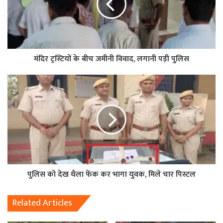
मंदिर ट्रस्टियों के बीच जमीनी विवाद, लगानी पड़ी पुलिस
पुलिस को देख थैला फेंक कर भागा युवक, मिले चार पिस्टल
Related Articles