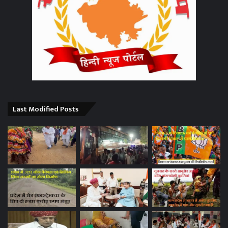
Last Modified Posts