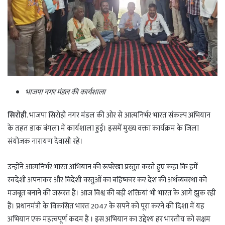
भाजपा नगर मंडल की कार्यशाला
सिरोही
. भाजपा सिरोही नगर मंडल की ओर से आत्मनिर्भर भारत संकल्प अभियान
के तहत डाक बंगला में कार्यशाला हुई। इसमें मुख्य वक्ता कार्यक्रम के जिला
संयोजक नारायण देवासी रहे।
उन्होंने आत्मनिर्भर भारत अभियान की रूपरेखा प्रस्तुत करते हुए कहा कि हमें
स्वदेशी अपनाकर और विदेशी वस्तुओं का बहिष्कार कर देश की अर्थव्यवस्था को
मजबूत बनाने की जरूरत है। आज विश्व की बड़ी शक्तियां भी भारत के आगे झुक रही
हैं। प्रधानमंत्री के विकसित भारत 2047 के सपने को पूरा करने की दिशा में यह
अभियान एक महत्वपूर्ण कदम है । इस अभियान का उद्देश्य हर भारतीय को सक्षम