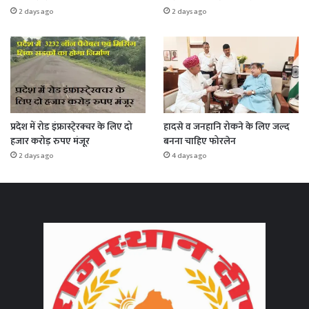
2 days ago
2 days ago
प्रदेश में रोड इंफ्रास्टे्रक्चर के लिए दो
हादसे व जनहानि रोकने के लिए जल्द
हजार करोड़ रुपए मंजूर
बनना चाहिए फोरलेन
2 days ago
4 days ago