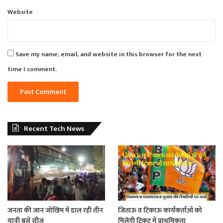
Website
Save my name, email, and website in this browser for the next
time I comment.
Recent Tech News
जनता की जान जोखिम में डाल रही तीन
जिताऊ व टिकाऊ कार्यकर्ताओं को
यात्री बसें सीज
मिलेगी टिकट में प्राथमिकता