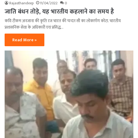
Rajasthandeep
11/04/2022
0
जाति बंधन तोड़े, यह भारतीय कहलाने का समय है
कवि टीकम अनजाना की कृति रज भारत की चन्दन सी का लोकार्पण कोटा. भारतीय
प्रशासनिक सेवा के अधिकारी एवं प्रसिद्ध…
Read More »