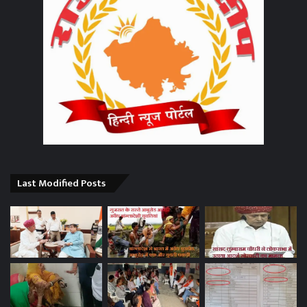
Last Modified Posts