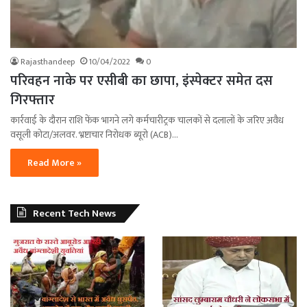
Rajasthandeep
10/04/2022
0
परिवहन नाके पर एसीबी का छापा, इंस्पेक्टर समेत दस
गिरफ्तार
कार्रवाई के दौरान राशि फेंक भागने लगे कर्मचारीट्रक चालकों से दलालों के जरिए अवैध
वसूली कोटा/अलवर. भ्रष्टाचार निरोधक ब्यूरो (ACB)…
Read More »
Recent Tech News