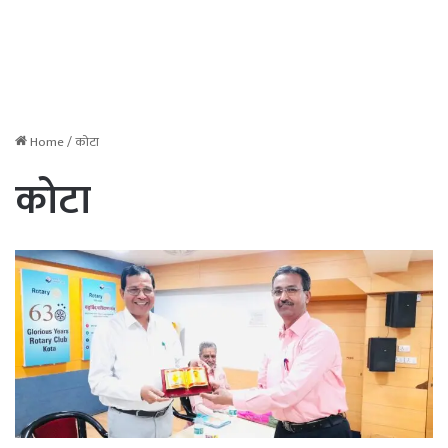
Home
/
कोटा
कोटा