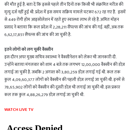
की मौत हुई है. बता दें कि इससे पहले तीन दिनों तक किसी भी संक्रमित मरीज की
मृत्यु दर्ज नहीं हुई थी. प्रदेश में इस समय सक्रिय मामले घटकर 672 रह गए हैं. इसमें
से 449 रोगी होम आइसोलेशन में रहते हुए स्वास्थ्य लाभ ले रहे हैं. अमित मोहन
प्रसाद ने बताया कि कल प्रदेश में 2,28,211 सैंपल्स की जांच की गई. वहीं, अब तक
6,62,17,851 सैंपल्स की जांच की जा चुकी है.
इतने लोगों को लग चुकी वैक्सीन
इस दौरन अपर मुख्य सचिव स्वास्थ्य ने वैक्सीनेशन को लेकर भी जानकारी दी.
उन्होंने बताया मंगलवार को शाम 4 बजे तक लगभग 12,00,000 वैक्सीन की डोज़
लगाई जा चुकी है. जबकि 2 अगस्त को 3,80,259 डोज़ लगाई गई थी. कल तक
कुल 4,09,60,377 लोगों को वैक्सीन की पहली डोज़ लगाई जा चुकी थी. इनमें से
78,65,902 लोगों को वैक्सीन की दूसरी डोज़ भी लगाई जा चुकी थी. इस प्रकार
कल तक कुल 4,88,26,279 डोज़ लगाई जा चुकी थी.
WATCH LIVE TV