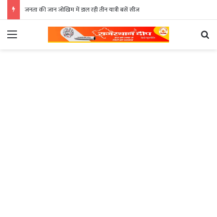
जनता की जान जोखिम में डाल रही तीन यात्री बसें सीज
Menu
Se