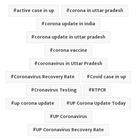
active case in up
corona in uttar pradesh
corona update in india
corona update in uttar pradesh
corona vaccine
coronavirus in Uttar Pradesh
Coronavirus Recovery Rate
Covid case in up
Cronavirus Testing
RTPCR
up corona update
UP Corona Update Today
UP Coronavirus
UP Coronavirus Recovery Rate