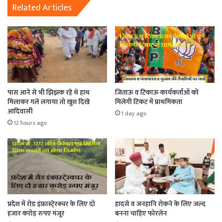
Related Articles
पास आने से भी झिझक रहे थे हाथ
जिताऊ व टिकाऊ कार्यकर्ताओं को
मिलाकर गले लगाया तो खुश दिखे
मिलेगी टिकट में प्राथमिकता
आदिवासी
1 day ago
12 hours ago
प्रदेश में रोड इंफ्रास्टे्रक्चर के लिए दो
हादसे व जनहानि रोकने के लिए जल्द
हजार करोड़ रुपए मंजूर
बनना चाहिए फोरलेन