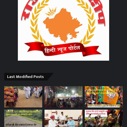
Last Modified Posts