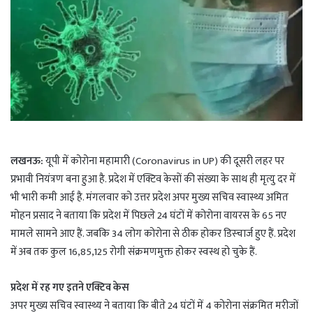
लखनऊ:
यूपी में कोरोना महामारी (Coronavirus in UP) की दूसरी लहर पर
प्रभावी नियंत्रण बना हुआ है. प्रदेश में एक्टिव केसों की संख्या के साथ ही मृत्यु दर में
भी भारी कमी आई है. मंगलवार को उत्तर प्रदेश अपर मुख्य सचिव स्वास्थ्य अमित
मोहन प्रसाद ने बताया कि प्रदेश में पिछले 24 घंटों में कोरोना वायरस के 65 नए
मामले सामने आए हैं. जबकि 34 लोग कोरोना से ठीक होकर डिस्चार्ज हुए हैं. प्रदेश
में अब तक कुल 16,85,125 रोगी संक्रमणमुक्त होकर स्वस्थ हो चुके हैं.
प्रदेश में रह गए इतने एक्टिव केस
अपर मुख्य सचिव स्वास्थ्य ने बताया कि बीते 24 घंटों में 4 कोरोना संक्रमित मरीजों