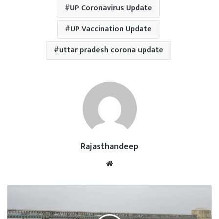
UP Coronavirus Update
UP Vaccination Update
uttar pradesh corona update
Rajasthandeep
Website