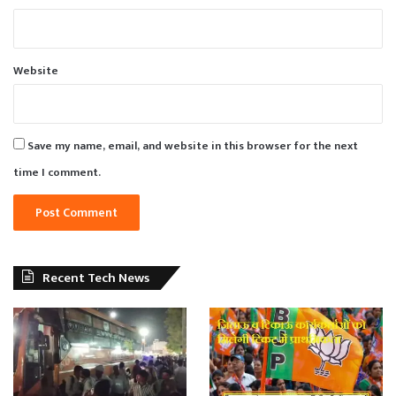
Website
Save my name, email, and website in this browser for the next
time I comment.
Recent Tech News