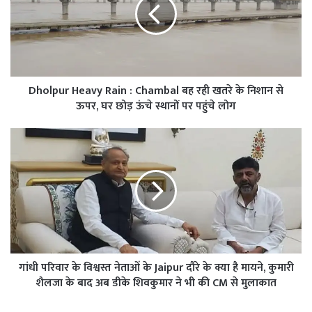
Dholpur Heavy Rain : Chambal बह रही खतरे के निशान से
ऊपर, घर छोड़ ऊंचे स्थानों पर पहुंचे लोग
गांधी परिवार के विश्वस्त नेताओं के Jaipur दौरे के क्या है मायने, कुमारी
शैलजा के बाद अब डीके शिवकुमार ने भी की CM से मुलाकात