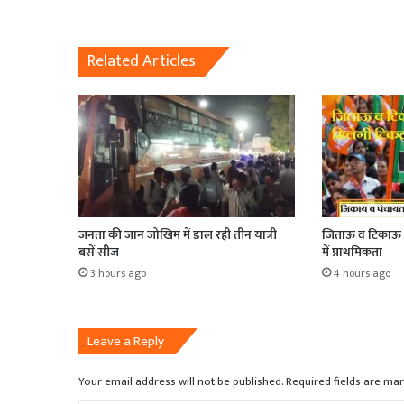
Related Articles
जनता की जान जोखिम में डाल रही तीन यात्री
जिताऊ व टिकाऊ क
बसें सीज
में प्राथमिकता
3 hours ago
4 hours ago
Leave a Reply
Your email address will not be published.
Required fields are ma