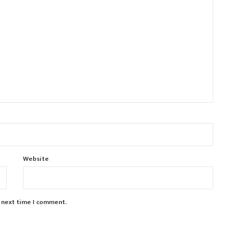
Website
e next time I comment.