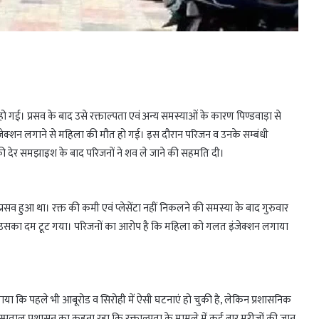
हो गई। प्रसव के बाद उसे रक्ताल्पता एवं अन्य समस्याओं के कारण पिण्डवाड़ा से
ेक्शन लगाने से महिला की मौत हो गई। इस दौरान परिजन व उनके सम्बंधी
फी देर समझाइश के बाद परिजनों ने शव ले जाने की सहमति दी।
सव हुआ था। रक्त की कमी एवं प्लेसेंटा नहीं निकलने की समस्या के बाद गुरुवार
बह उसका दम टूट गया। परिजनों का आरोप है कि महिला को गलत इंजेक्शन लगाया
ताया कि पहले भी आबूरोड व सिरोही में ऐसी घटनाएं हो चुकी है, लेकिन प्रशासनिक
अस्पताल प्रशासन का कहना रहा कि रक्ताल्पता के मामले में कई बार मरीजों की जान