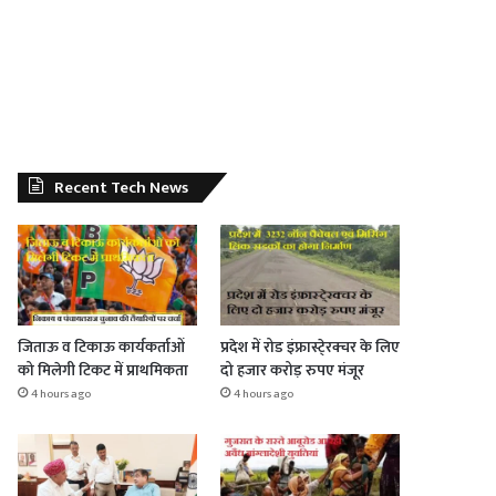
Recent Tech News
जिताऊ व टिकाऊ कार्यकर्ताओं
प्रदेश में रोड इंफ्रास्टे्रक्चर के लिए
को मिलेगी टिकट में प्राथमिकता
दो हजार करोड़ रुपए मंजूर
4 hours ago
4 hours ago