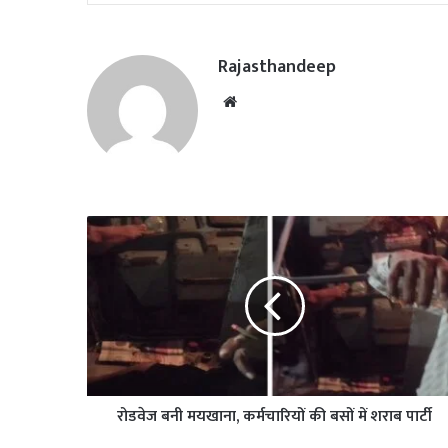
Rajasthandeep
Website
रोडवेज बनी मयखाना, कर्मचारियों की बसों में शराब पार्टी