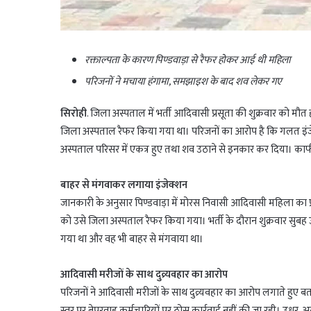
रक्ताल्पता के कारण पिण्डवाड़ा से रैफर होकर आई थी महिला
परिजनों ने मचाया हंगामा, समझाइश के बाद शव लेकर गए
सिरोही
. जिला अस्पताल में भर्ती आदिवासी प्रसूता की शुक्रवार को मौत 
जिला अस्पताल रैफर किया गया था। परिजनों का आरोप है कि गलत इंज
अस्पताल परिसर में एकत्र हुए तथा शव उठाने से इनकार कर दिया। का
बाहर से मंगवाकर लगाया इंजेक्शन
जानकारी के अनुसार पिण्डवाड़ा में मोरस निवासी आदिवासी महिला का प्र
को उसे जिला अस्पताल रैफर किया गया। भर्ती के दौरान शुक्रवार सु
गया था और वह भी बाहर से मंगवाया था।
आदिवासी मरीजों के साथ दुव्र्यवहार का आरोप
परिजनों ने आदिवासी मरीजों के साथ दुव्र्यवहार का आरोप लगाते हुए ब
स्तर पर बेपरवाह कर्मचारियों पर ठोस कार्रवाई नहीं की जा रही। उधर, 