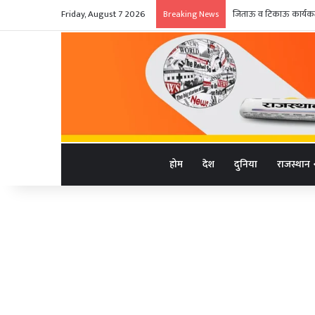
Friday, August 7 2026
जिताऊ व टिकाऊ कार्यकर्त
Breaking News
होम
देश
दुनिया
राजस्थान