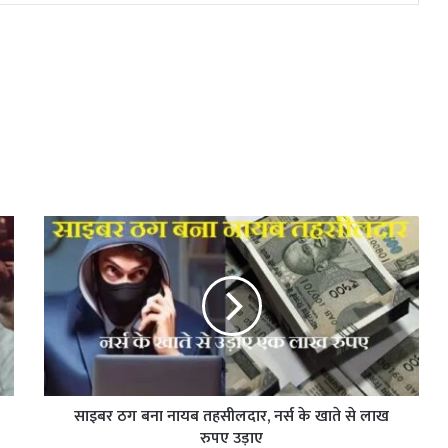
साइबर ठग बना नायब तहसीलदार, नर्स के खाते से लाख
रुपए उड़ाए