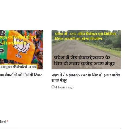
ार्यकर्ताओं को मिलेगी टिकट
प्रदेश में रोड इंफ्रास्टे्रक्चर के लिए दो हजार करोड़
रुपए मंजूर
4 hours ago
rked
*