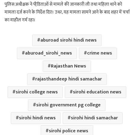
पुलिस अधीक्षक ने पीडि़ताओं से मामले की जानकारी ली तथा महिला थाने को
मामला दर्ज करने के निर्देश दिए। उधर, यह मामला सामने आने के बाद शहर में चर्चा
का माहौल गर्म रहा।
aburoad sirohi hindi news
aburoad_sirohi_news
crime news
Rajasthan News
rajasthandeep hindi samachar
sirohi college news
sirohi education news
sirohi government pg college
sirohi hindi news
sirohi hindi samachar
sirohi police news