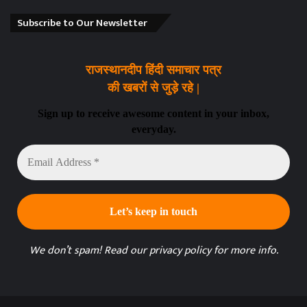
Subscribe to Our Newsletter
राजस्थानदीप हिंदी समाचार पत्र
की खबरों से जुड़े रहे |
Sign up to receive awesome content in your inbox,
everyday.
Email
Address
*
We don’t spam! Read our
privacy policy
for more info.