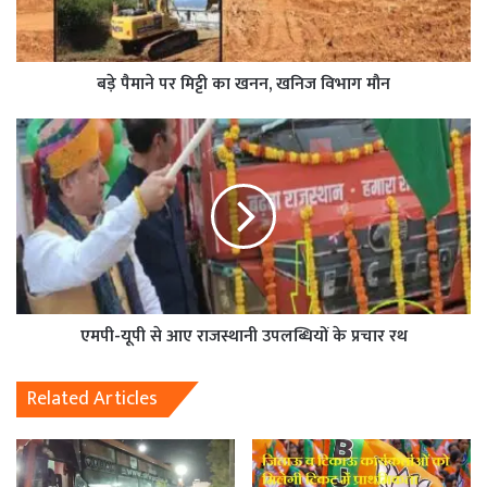
बड़े पैमाने पर मिट्टी का खनन, खनिज विभाग मौन
एमपी-यूपी से आए राजस्थानी उपलब्धियों के प्रचार रथ
Related Articles