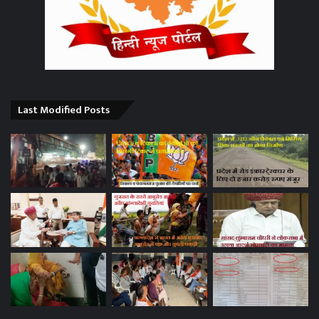
Last Modified Posts