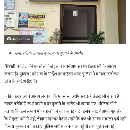
demo image
गलत तरीके से स्पर्श करने व घर बुलाने के आरोप
सिरोही
. कॉलेज की एनसीसी कैडेट्स ने अपने अफसर पर छेडख़ानी के आरोप
लगाए हैं। पुलिस अधीक्षक के निर्देश पर महिला थाना पुलिस ने मामला दर्ज कर
जांच के आदेश दिए हैं।
पीडि़त छात्राओं ने आरोप लगाया कि एनसीसी ऑफिसर उन्हें छेडख़ानी करता है।
गलत तरीके से स्पर्श करने व घर बुलाने के आरोप भी लगाए गए। पीडि़ताओं ने
बताया कि इस सम्बंध में घरवालों को बात बताई गई। इसके बाद वे अपने गृह क्षेत्र
के रोहिड़ा थाने में गईं, लेकिन दिनभर बैठाए रखने के बाद भी उनका मामला दर्ज नहीं
किया। गुरुवार को छात्राएं पुलिस अधीक्षक के पास पहुंची तथा गुहार लगाई।