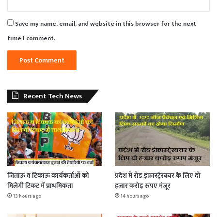
Save my name, email, and website in this browser for the next
time I comment.
Recent Tech News
जिताऊ व टिकाऊ कार्यकर्ताओं को
प्रदेश में रोड इंफ्रास्टे्रक्चर के लिए दो
मिलेगी टिकट में प्राथमिकता
हजार करोड़ रुपए मंजूर
13 hours ago
14 hours ago