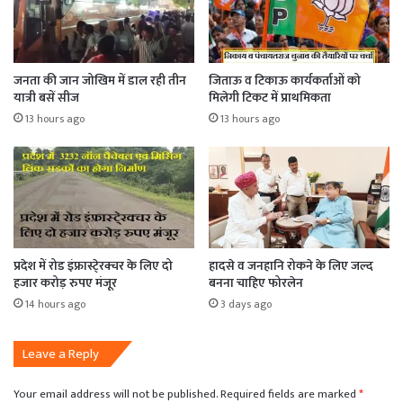
जनता की जान जोखिम में डाल रही तीन
जिताऊ व टिकाऊ कार्यकर्ताओं को
यात्री बसें सीज
मिलेगी टिकट में प्राथमिकता
13 hours ago
13 hours ago
प्रदेश में रोड इंफ्रास्टे्रक्चर के लिए दो
हादसे व जनहानि रोकने के लिए जल्द
हजार करोड़ रुपए मंजूर
बनना चाहिए फोरलेन
14 hours ago
3 days ago
Leave a Reply
Your email address will not be published.
Required fields are marked
*