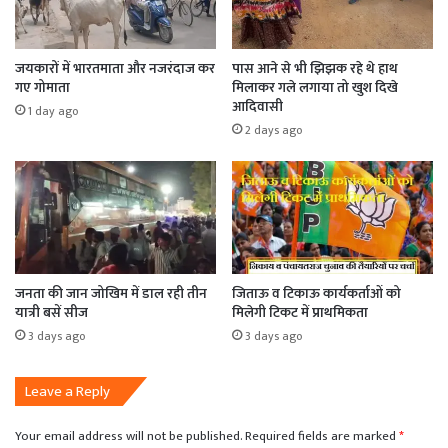
जयकारों में भारतमाता और नजरंदाज कर
पास आने से भी झिझक रहे थे हाथ
गए गोमाता
मिलाकर गले लगाया तो खुश दिखे
आदिवासी
1 day ago
2 days ago
जनता की जान जोखिम में डाल रही तीन
जिताऊ व टिकाऊ कार्यकर्ताओं को
यात्री बसें सीज
मिलेगी टिकट में प्राथमिकता
3 days ago
3 days ago
Leave a Reply
Your email address will not be published.
Required fields are marked
*