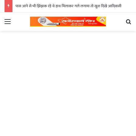
पास आने से भी झिझक रहे थे हाथ मिलाकर गले लगाया तो खुश दिखे आदिवासी
Menu
Se