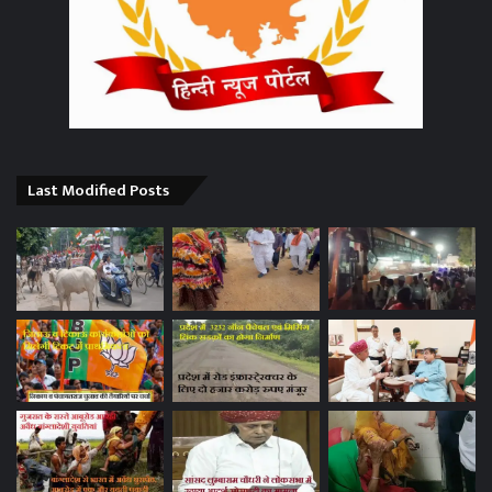
Last Modified Posts