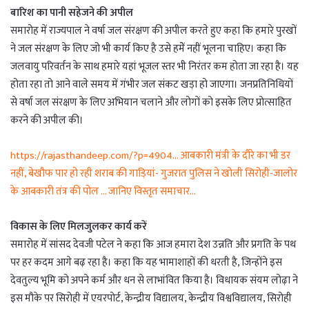
बारिश का पानी सहेजने की अपील
समारोह में राज्यपाल ने वर्षा जल संरक्षण की अपील करते हुए कहा कि हमारे पुरखों
ने जल संरक्षण के लिए जो भी कार्य किए है उसे हमेें नहीं भूलना चाहिए। कहा कि
जलवायु परिवर्तन के साथ हमारे यहां भूजल स्तर भी निरंतर कम होता जा रहा है। यह
होता रहा तो आने वाले समय में गंभीर जल संकट खड़ा हो जाएगा। जनप्रतिनिधियों
से वर्षा जल संरक्षण के लिए अभियान चलाने और लोगों को इसके लिए प्रोत्साहित
करने की अपील की।
https://rajasthandeep.com/?p=4904… आबकारी मंत्री के दौरे का भी डर
नहीं, बेखौफ पार हो रही शराब की गाड़ियां- गुजरात पुलिस ने खोली सिरोही-जालोर
के आबकारी तंत्र की पोल … जानिए विस्तृत समाचार…
विकास के लिए मिलजुलकर कार्य करें
समारोह में सांसद देवजी पटेल ने कहा कि आज हमारा देश उन्नति और प्रगति के पथ
पर हर कदम आगे बढ़ रहा है। कहा कि यह भामाशाहों की धरती है, जिन्होंने इस
देवतुल्य भूमि को अपने कर्म और धन से लाभांवित किया है। विधायक संयम लोढ़ा ने
इस मौके पर सिरोही में एयरपोर्ट, केन्द्रीय विद्यालय, केन्द्रीय विश्वविद्यालय, सिरोही