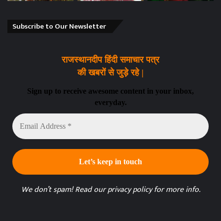
Subscribe to Our Newsletter
राजस्थानदीप हिंदी समाचार पत्र
की खबरों से जुड़े रहे |
Sign up to receive awesome content in your inbox,
everyday.
Email
Address
*
We don’t spam! Read our
privacy policy
for more info.