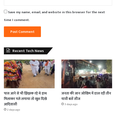
Save my name, email, and website in this browser for the next
time I comment.
Recent Tech News
पास आने से भी झिझक रहे थे हाथ
जनता की जान जोखिम में डाल रही तीन
मिलाकर गले लगाया तो खुश दिखे
यात्री बसें सीज
आदिवासी
3 days ago
2 days ago