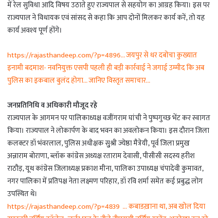
में रेल सुविधा आदि विषय उठाते हुए राज्यपाल से सहयोग का आग्रह किया। इस पर
राज्यपाल ने विधायक एवं सांसद से कहा कि आप दोनों मिलकर कार्य करें, तो यह
कार्य अवश्य पूर्ण होंगे।
https://rajasthandeep.com/?p=4896… जयपुर से धर दबोचा कुख्यात
इनामी बदमाश- नवनियुक्त एसपी पहली ही बड़ी कार्रवाई ने जगाई उम्मीद कि अब
पुलिस का इकबाल बुलंद होगा… जानिए विस्तृत समाचार…
जनप्रतिनिधि व अधिकारी मौजूद रहे
राज्यपाल के आगमन पर पालिकाध्यक्ष वजींगराम घांची ने पुष्पगुच्छ भेंट कर स्वागत
किया। राज्यपाल ने लोकार्पण के बाद भवन का अवलोकन किया। इस दौरान जिला
कलक्टर डॉ भंवरलाल, पुलिस अधीक्षक सुुश्री ज्येष्ठा मैत्रेयी, पूर्व जिला प्रमुख
अन्नाराम बोराणा, ब्लॉक कांग्रेस अध्यक्ष रताराम देवासी, पीसीसी सदस्य हरीश
राठौड़, यूथ कांग्रेस जिलाध्यक्ष प्रकाश मीना, पालिका उपाध्यक्ष चंपादेवी कुमावत,
नगर पालिका में प्रतिपक्ष नेता लक्ष्मण परिहार, डॉ रवि शर्मा समेत कई प्रबुद्ध लोग
उपस्थित थे।
https://rajasthandeep.com/?p=4839 … कबाडख़ाना था, अब खोल दिया