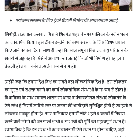
पर्यावरण संरक्षण के लिए ईको फ्रेंडली निर्माण की आवश्यकता जताई
सिरोही
. राज्यपाल कलराज मिश्र ने शिवगंज शहर में नगर पालिका के नवीन भवन
का लोकार्पण किया। इस दौरान उन्होंने पर्यावरण संरक्षण के लिए विशेष प्रयास
किए जाने पर बल दिया। साथ ही कहा कि आज समूचा विश्व जलवायु परिवर्तन के
खतरों से जूझ रहा है। ऐसे में आवश्यकता जताई कि जो भी निर्माण हो वह ईको
फ्रेंडली हो तथा कार्बन उत्सर्जन कम से कम हो।
उन्होंने कह कि हमारा देश विश्व का सबसे बड़ा लोकतांत्रिक देश है। इस लोकतंत्र
का सुदृढ़ एवं सशक्त बनाने का कार्य लोकतांत्रिक संस्थाओं के माध्यम से होता है।
विधायिका के साथ स्वायत्त शासन संस्थानएं व पंचायतीराज संस्थाएं लोकतंत्र के
ऐसे स्तंभ है जिसमें जमीनी स्तर पर जनता की भागीदारी सुनिश्चित होती है एवं इसी से
लोकतंत्र मजबूत होता है। नगर पालिकाएं हमारों छोटे शहरों व कस्बों में निवास
करने वाले लोगों की जनआकांक्षाओं व आशाओं की पूर्ति का महत्वपूर्ण स्थान है।
स्वाभाविक है कि इन संस्थाओं का संचालन भी ऐसे स्थान पर होना चाहिए, जहां