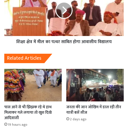
शिक्षा क्षेत्र में मील का पत्थर साबित होगा आवासीय विद्यालय
Related Articles
पास आने से भी झिझक रहे थे हाथ
जनता की जान जोखिम में डाल रही तीन
मिलाकर गले लगाया तो खुश दिखे
यात्री बसें सीज
आदिवासी
2 days ago
19 hours ago