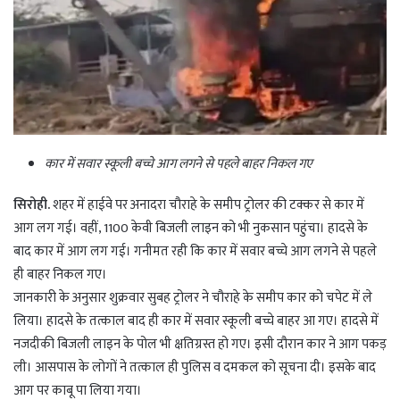
कार में सवार स्कूली बच्चे आग लगने से पहले बाहर निकल गए
सिरोही.
शहर में हाईवे पर अनादरा चौराहे के समीप ट्रोलर की टक्कर से कार में
आग लग गई। वहीं, 1100 केवी बिजली लाइन को भी नुकसान पहुंचा। हादसे के
बाद कार में आग लग गई। गनीमत रही कि कार में सवार बच्चे आग लगने से पहले
ही बाहर निकल गए।
जानकारी के अनुसार शुक्रवार सुबह ट्रोलर ने चौराहे के समीप कार को चपेट में ले
लिया। हादसे के तत्काल बाद ही कार में सवार स्कूली बच्चे बाहर आ गए। हादसे में
नजदीकी बिजली लाइन के पोल भी क्षतिग्रस्त हो गए। इसी दौरान कार ने आग पकड़
ली। आसपास के लोगों ने तत्काल ही पुलिस व दमकल को सूचना दी। इसके बाद
आग पर काबू पा लिया गया।