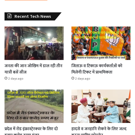
Recent Tech News
जनता की जान जोखिम में डाल रही तीन
जिताऊ व टिकाऊ कार्यकर्ताओं को
यात्री बसें सीज
मिलेगी टिकट में प्राथमिकता
2 days ago
2 days ago
प्रदेश में रोड इंफ्रास्टे्रक्चर के लिए दो
हादसे व जनहानि रोकने के लिए जल्द