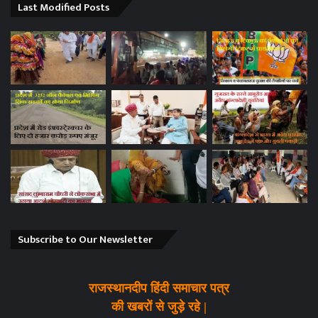
Last Modified Posts
Subscribe to Our Newsletter
राजस्थानदीप हिंदी समाचार पत्र
की खबरों से जुड़े रहे |