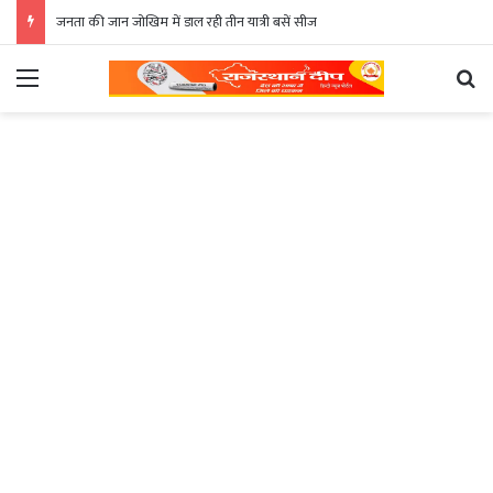
जनता की जान जोखिम में डाल रही तीन यात्री बसें सीज
Menu
Se