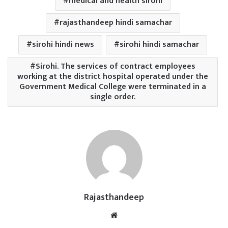
medical and health sirohi
rajasthandeep hindi samachar
sirohi hindi news
sirohi hindi samachar
Sirohi. The services of contract employees
working at the district hospital operated under the
Government Medical College were terminated in a
single order.
Rajasthandeep
Website