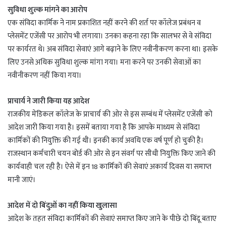
सुविधा शुल्क मांगने का आरोप
एक संविदा कार्मिक ने नाम प्रकाशित नहीं करने की शर्त पर कॉलेज प्रबंधन व
प्लेसमेंट एजेंसी पर आरोप भी लगाया। उनका कहना रहा कि सालभर से वे संविदा
पर कार्यरत थे। अब संविदा सेवाएं आगे बढ़ाने के लिए नवीनीकरण करना था। इसके
लिए उनसे अधिक सुविधा शुल्क मांगा गया। मना करने पर उनकी सेवाओं का
नवीनीकरण नहीं किया गया।
प्राचार्य ने जारी किया यह आदेश
राजकीय मेडिकल कॉलेज के प्राचार्य की ओर से इस सम्बंध में प्लेसमेंट एजेंसी को
आदेश जारी किया गया है। इसमें बताया गया है कि आपके माध्यम से संविदा
कार्मिकों की नियुक्ति की गई थी। इनकी कार्य अवधि एक वर्ष पूर्ण हो चुकी है।
राजस्थान कर्मचारी चयन बोर्ड की ओर से इन संवर्ग पर सीधी नियुक्ति किए जाने की
कार्यवाही चल रही है। ऐसे में इन 18 कार्मिकों की सेवाएं अकार्य दिवस या समाप्त
मानी जाएं।
आदेश में दो बिंदुओं का नहीं किया खुलासा
आदेश के तहत संविदा कार्मिकों की सेवाएं समाप्त किए जाने के पीछे दो बिंदू बताए