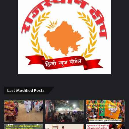
Last Modified Posts