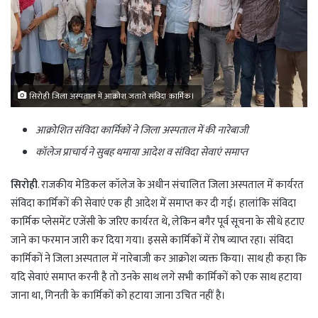
सिरोही जिला अस्पताल में आक्रोश जताते संविदा कार्मिक।
आक्रोशित संविदा कार्मिकों ने जिला अस्पताल में की नारेबाजी
कॉलेज प्राचार्य ने सुबह थमाया आदेश व संविदा सेवाएं समाप्त
सिरोही
. राजकीय मेडिकल कॉलेज के अधीन संचालित जिला अस्पताल में कार्यरत
संविदा कार्मिकों की सेवाएं एक ही आदेश में समाप्त कर दी गई। हालांकि संविदा
कार्मिक प्लेसमेंट एजेंसी के जरिए कार्यरत थे, लेकिन बगैर पूर्व सूचना के सीधे हटाए
जाने का फरमान जारी कर दिया गया। इससे कार्मिकों में रोष व्याप्त रहा। संविदा
कार्मिकों ने जिला अस्पताल में नारेबाजी कर आक्रोश व्यक्त किया। साथ ही कहा कि
यदि सेवाएं समाप्त करनी है तो उनके साथ लगे सभी कार्मिकों को एक साथ हटाया
जाना था, गिनती के कार्मिकों को हटाया जाना उचित नहीं है।