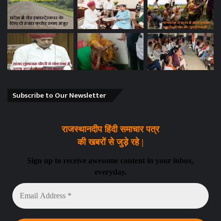
Subscribe to Our Newsletter
राजस्थानदीप हिंदी समाचार पत्र
की खबरों से जुड़े रहे |
Sign up to receive awesome content in your inbox,
everyday.
Email
Address
*