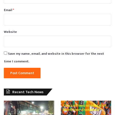
Email
*
Website
Save my name, email, and website in this browser for the next
time I comment.
Recent Tech News