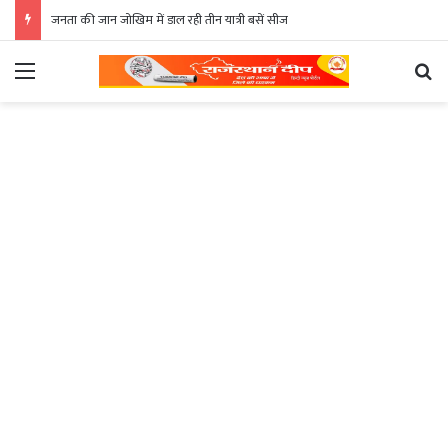
जनता की जान जोखिम में डाल रही तीन यात्री बसें सीज
Menu
Se