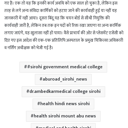
गए हैं। एक तो यह कि इनकी कार्य अवधि को एक साल हो चुका है, लेकिन इस
तरह से लगे अन्य संविदा कार्मिकों को हटाए जाने की कार्यवाही हुई या नहीं यह
जानकारी में नहीं आया। दूसरा बिंदू यह कि चयन बोर्ड से सीधी नियुक्ति की
कार्यवाही जारी है, लेकिन तब तक इन पदों को रिक्त रखा जाएगा या अन्य कार्मिक
लगाए जाएंगे, यह खुलासा नहीं हो पाया। वैसे प्राचार्य की ओर से प्लेसमेंट एजेंसी को
दिए गए इस आदेश की एक-एक प्रतिलिपि अस्पताल के प्रमुख चिकित्सा अधिकारी
व नर्सिंग अधीक्षक को भेजी गई है।
#sirohi government medical college
aburoad_sirohi_news
dr.ambedkarmedical college sirohi
health hindi news sirohi
health sirohi mount abu news