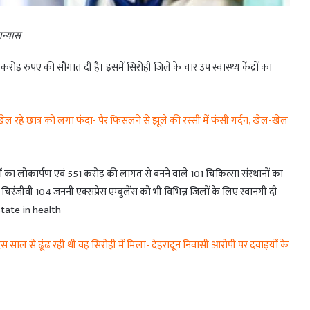
लान्यास
 करोड़ रुपए की सौगात दी है। इसमें सिरोही जिले के चार उप स्वास्थ्य केंद्रों का
रहे छात्र को लगा फंदा- पैर फिसलने से झूले की रस्सी में फंसी गर्दन, खेल-खेल
ों का लोकार्पण एवं 551 करोड़ की लागत से बनने वाले 101 चिकित्सा संस्थानों का
िरंजीवी 104 जननी एक्सप्रेस एम्बुलेंस को भी विभिन्न जिलों के लिए रवानगी दी
tate in health
साल से ढूंढ रही थी वह सिरोही में मिला- देहरादून निवासी आरोपी पर दवाइयों के