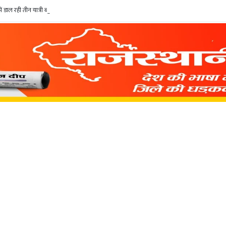
डाल रही तीन यात्री बसें सीज