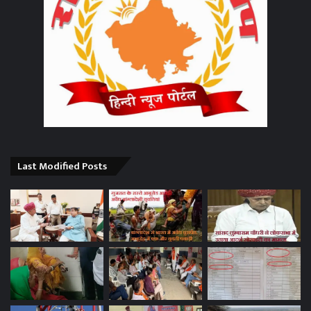
Last Modified Posts