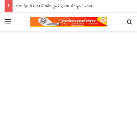
बांग्लादेश से भारत में अवैध घुसपैठ, एक और युवती पकड़ी
Menu
Se