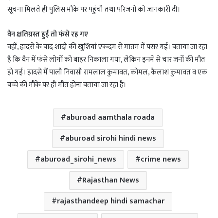
सूचना मिलते ही पुलिस मौके पर पहुंची तथा परिजनों को जानकारी दी।
वैन क्षतिग्रस्त हुई तो फंसे रह गए
वहीं, हादसे के बाद शादी की खुशियां एकदम से मातम में पसर गई। बताया जा रहा
है कि वैन में फंसे लोगों को बाहर निकाला गया, लेकिन इनमें से चार जनों की मौत
हो गई। हादसे में पाली निवासी रामलाल कुमावत, कोमल, कैलाश कुमावत व एक
बच्चे की मौके पर ही मौत होना बताया जा रहा है।
aburoad aamthala roada
aburoad sirohi hindi news
aburoad_sirohi_news
crime news
Rajasthan News
rajasthandeep hindi samachar