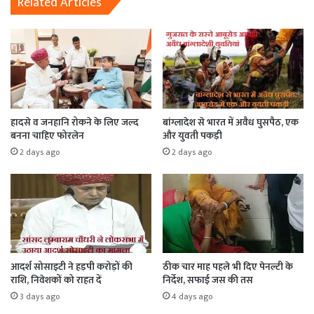
Related Articles
हादसे व जनहानि रोकने के लिए जल्द
बांग्लादेश से भारत में अवैध घुसपैठ, एक
बनना चाहिए फोरलेन
और युवती पकड़ी
2 days ago
2 days ago
आदर्श सोसाइटी ने हड़पी करोड़ों की
ठीक चार माह पहले भी दिए पेनल्टी के
राशि, निवेशकों को राहत दें
निर्देश, सफाई जस की तस
3 days ago
4 days ago