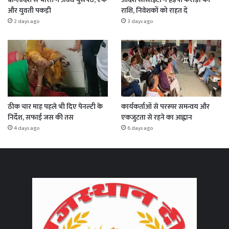
और युवती पकड़ी
राशि, निवेशकों को राहत दें
2 days ago
3 days ago
ठीक चार माह पहले भी दिए पेनल्टी के
कार्यकर्ताओं से परस्पर समन्वय और
निर्देश, सफाई जस की तस
एकजुटता से रहने का आह्वान
4 days ago
6 days ago