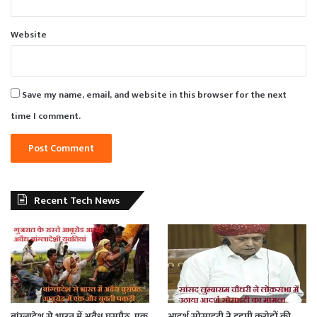
Website
Save my name, email, and website in this browser for the next
time I comment.
Recent Tech News
बांग्लादेश से भारत में अवैध घुसपैठ, एक
आदर्श सोसाइटी ने हड़पी करोड़ों की