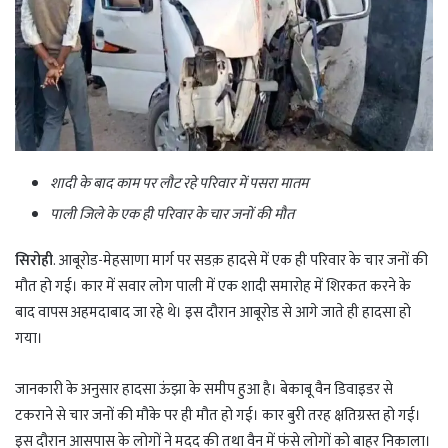
शादी के बाद काम पर लौट रहे परिवार में पसरा मातम
पाली जिले के एक ही परिवार के चार जनों की मौत
सिरोही
. आबूरोड-मेहसाणा मार्ग पर सडक़ हादसे में एक ही परिवार के चार जनों की
मौत हो गई। कार में सवार लोग पाली में एक शादी समारोह में शिरकत करने के
बाद वापस अहमदाबाद जा रहे थे। इस दौरान आबूरोड से आगे जाते ही हादसा हो
गया।
जानकारी के अनुसार हादसा ऊंझा के समीप हुआ है। बेकाबू वैन डिवाइडर से
टकराने से चार जनों की मौके पर ही मौत हो गई। कार बुरी तरह क्षतिग्रस्त हो गई।
इस दौरान आसपास के लोगों ने मदद की तथा वैन में फंसे लोगों को बाहर निकाला।