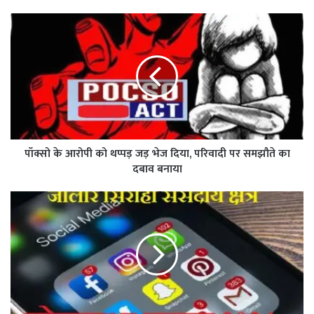
पॉक्सो के आरोपी को थप्पड़ जड़ भेज दिया, परिवादी पर समझौते का
दबाव बनाया