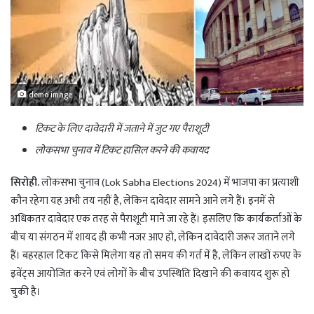
demo image
टिकट के लिए दावेदारी में जताने में जुट गए पैराशूटी
लोकसभा चुनाव में टिकट हासिल करने की कवायद
सिरोही.
लोकसभा चुनाव (Lok Sabha Elections 2024) में भाजपा का प्रत्याशी
कौन रहेगा यह अभी तय नहीं है, लेकिन दावेदार सामने आने लगे हैं। इनमें से
अधिकतर दावेदार एक तरह से पैराशूटी माने जा रहे हैं। इसलिए कि कार्यकर्ताओं के
बीच या संगठन में शायद ही कभी नजर आए हो, लेकिन दावेदारी जरूर जताने लगे
हैं। बहरहाल टिकट किसे मिलेगा यह तो समय की गर्त में है, लेकिन लाखों रुपए के
इवेंट्स आयोजित करने एवं लोगों के बीच उपस्थिति दिखाने की कवायद शुरू हो
चुकी है।