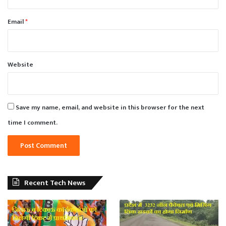
Email
*
Website
Save my name, email, and website in this browser for the next
time I comment.
Recent Tech News