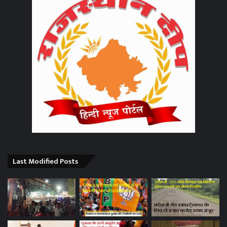
Last Modified Posts