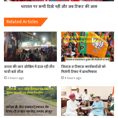
धरातल पर कभी दिखे नहीं और अब टिकट की आस
Related Articles
जनता की जान जोखिम में डाल रही तीन
जिताऊ व टिकाऊ कार्यकर्ताओं को
यात्री बसें सीज
मिलेगी टिकट में प्राथमिकता
3 hours ago
4 hours ago