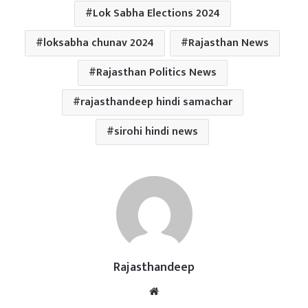
Lok Sabha Elections 2024
loksabha chunav 2024
Rajasthan News
Rajasthan Politics News
rajasthandeep hindi samachar
sirohi hindi news
Rajasthandeep
Website