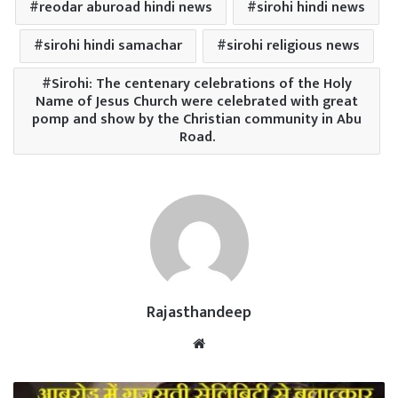
reodar aburoad hindi news
sirohi hindi news
sirohi hindi samachar
sirohi religious news
Sirohi: The centenary celebrations of the Holy
Name of Jesus Church were celebrated with great
pomp and show by the Christian community in Abu
Road.
Rajasthandeep
Website