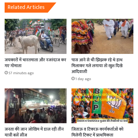
Related Articles
जयकारों में भारतमाता और नजरंदाज कर
पास आने से भी झिझक रहे थे हाथ
गए गोमाता
मिलाकर गले लगाया तो खुश दिखे
आदिवासी
57 minutes ago
1 day ago
जनता की जान जोखिम में डाल रही तीन
जिताऊ व टिकाऊ कार्यकर्ताओं को
यात्री बसें सीज
मिलेगी टिकट में प्राथमिकता