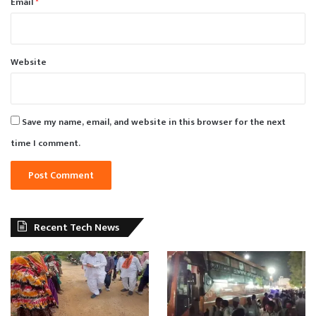
Email
*
Website
Save my name, email, and website in this browser for the next
time I comment.
Recent Tech News