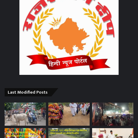
Last Modified Posts