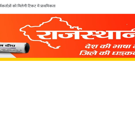
कर्ताओं को मिलेगी टिकट में प्राथमिकता