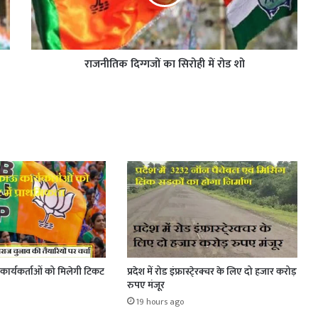
राजनीतिक दिग्गजों का सिरोही में रोड शो
ार्यकर्ताओं को मिलेगी टिकट
प्रदेश में रोड इंफ्रास्टे्रक्चर के लिए दो हजार करोड़
रुपए मंजूर
19 hours ago