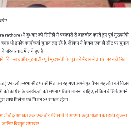
 आरोप
dra rathore) ने बुधवार को सिरोही में पत्रकारों से बातचीत करते हुए पूर्व मुख्यमंत्री
ह भी इनके कार्यकर्ता चुनाव लड़ रहे हैं, लेकिन ये केवल एक ही सीट पर चुनाव
े परिवारवाद में लगे हुए हैं।
ी कलह और गुटबाजी- पूर्व मुख्यमंत्री के पुत्र को मैदान में उतारा पर नहीं मिट
gehlot) एक लोकसभा सीट पर सीमित कर रह गए। अपने पुत्र वैभव गहलोत को विजय
मंत्री को कांग्रेस के कार्यकर्ता को अपना परिवार मानना चाहिए, लेकिन वे सिर्फ अपने
 का पूरा साथ मिलेगा एवं मिशन 25 सफल रहेगा।
शीर्वाद: आपका एक-एक वोट मेरे खाते में आएगा-कहा भाजपा का झंडा झुकना
ा … जानिए विस्तृत समाचार…