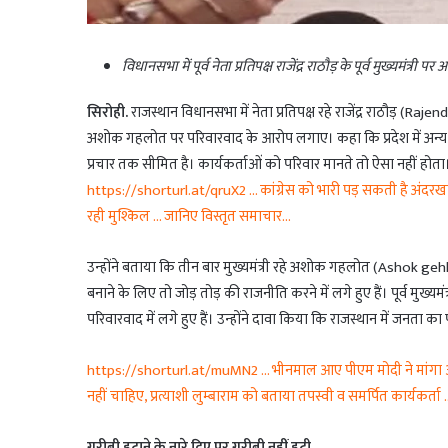
विधानसभा में पूर्व नेता प्रतिपक्ष राजेंद्र राठौड़ के पूर्व मुख्यमंत्री पर
सिरोही.
राजस्थान विधानसभा में नेता प्रतिपक्ष रहे राजेंद्र राठौड़ (Rajen
अशोक गहलोत पर परिवारवाद के आरोप लगाए। कहा कि प्रदेश में अन्य जग
प्रचार तक सीमित है। कार्यकर्ताओं को परिवार मानते तो ऐसा नहीं होता। व
https://shorturl.at/qruX2 … कांग्रेस को भारी पड़ सकती है अंदरखाने क
रही मुश्किल … जानिए विस्तृत समाचार…
उन्होंने बताया कि तीन बार मुख्यमंत्री रहे अशोक गहलोत (Ashok 
बनाने के लिए तो जोड़ तोड़ की राजनीति करने में लगे हुए हैं। पूर्व मुख्य
परिवारवाद में लगे हुए हैं। उन्होंने दावा किया कि राजस्थान में जनता
https://shorturl.at/muMN2 … भीनमाल आए पीएम मोदी ने मांगा आ
नहीं चाहिए, प्रत्याशी लुम्बाराम को बताया तपस्वी व समर्पित कार्यकर्त
गरीबी हटाने के नारे दिए पर गरीबी नहीं हटी