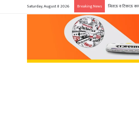
Saturday, August 8 2026
जिताऊ व टिकाऊ कार्य
Breaking News