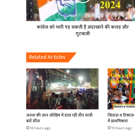
कांग्रेस को भारी पड़ सकती है अंदरखाने की कलह और
गुटबाजी
Related Articles
जनता की जान जोखिम में डाल रही तीन यात्री
जिताऊ व टिकाऊ क
बसें सीज
में प्राथमिकता
18 hours ago
19 hours ago