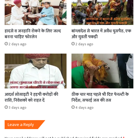
हादसे व जनहानि रोकने के लिए जल्द
बांग्लादेश से भारत में अवैध घुसपैठ, एक
बनना चाहिए फोरलेन
और युवती पकड़ी
2 days ago
2 days ago
आदर्श सोसाइटी ने हड़पी करोड़ों की
ठीक चार माह पहले भी दिए पेनल्टी के
राशि, निवेशकों को राहत दें
निर्देश, सफाई जस की तस
3 days ago
4 days ago
Leave a Reply