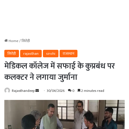
Home
/
सिरोही
सिरोही
rajasthan
sirohi
राजस्थान
मेडिकल कॉलेज में सफाई के कुप्रबंध पर
कलक्टर ने लगाया जुर्माना
Send
Rajasthandeep
30/04/2026
0
2 minutes read
an
email