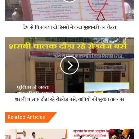
टेप से चिपकाया दो हिस्सों में कटा मुख्यमंत्री का चेहरा
शराबी चालक दौड़ा रहे रोडवेज बसें, यात्रियों की सुरक्षा ताक पर
Related Articles