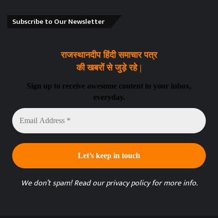
Subscribe to Our Newsletter
राजस्थानदीप हिंदी समाचार पत्र
की खबरों से जुड़े रहे |
Sign up to receive awesome content in your inbox,
everyday.
Email
Address
*
We don’t spam! Read our
privacy policy
for more info.