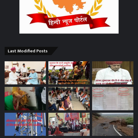
Last Modified Posts