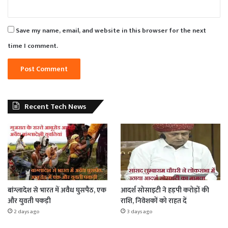
Save my name, email, and website in this browser for the next
time I comment.
Recent Tech News
बांग्लादेश से भारत में अवैध घुसपैठ, एक
आदर्श सोसाइटी ने हड़पी करोड़ों की
और युवती पकड़ी
राशि, निवेशकों को राहत दें
2 days ago
3 days ago