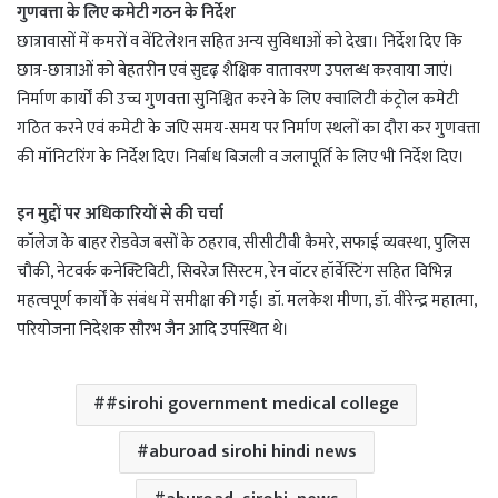
गुणवत्ता के लिए कमेटी गठन के निर्देश
छात्रावासों में कमरों व वेंटिलेशन सहित अन्य सुविधाओं को देखा। निर्देश दिए कि
छात्र-छात्राओं को बेहतरीन एवं सुदृढ़ शैक्षिक वातावरण उपलब्ध करवाया जाएं।
निर्माण कार्यों की उच्च गुणवत्ता सुनिश्चित करने के लिए क्वालिटी कंट्रोल कमेटी
गठित करने एवं कमेटी के जएि समय-समय पर निर्माण स्थलों का दौरा कर गुणवत्ता
की मॉनिटरिंग के निर्देश दिए। निर्बाध बिजली व जलापूर्ति के लिए भी निर्देश दिए।
इन मुद्दों पर अधिकारियों से की चर्चा
कॉलेज के बाहर रोडवेज बसों के ठहराव, सीसीटीवी कैमरे, सफाई व्यवस्था, पुलिस
चौकी, नेटवर्क कनेक्टिविटी, सिवरेज सिस्टम, रेन वॉटर हॉर्वेस्टिंग सहित विभिन्न
महत्वपूर्ण कार्यों के संबंध में समीक्षा की गई। डॉ. मलकेश मीणा, डॉ. वीरेन्द्र महात्मा,
परियोजना निदेशक सौरभ जैन आदि उपस्थित थे।
#sirohi government medical college
aburoad sirohi hindi news