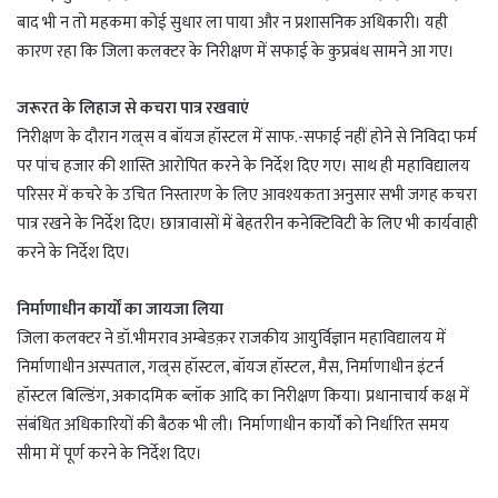
बाद भी न तो महकमा कोई सुधार ला पाया और न प्रशासनिक अधिकारी। यही
कारण रहा कि जिला कलक्टर के निरीक्षण में सफाई के कुप्रबंध सामने आ गए।
जरूरत के लिहाज से कचरा पात्र रखवाएं
निरीक्षण के दौरान गल्र्स व बॉयज हॉस्टल में साफ.-सफाई नहीं होने से निविदा फर्म
पर पांच हजार की शास्ति आरोपित करने के निर्देश दिए गए। साथ ही महाविद्यालय
परिसर में कचरे के उचित निस्तारण के लिए आवश्यकता अनुसार सभी जगह कचरा
पात्र रखने के निर्देश दिए। छात्रावासों में बेहतरीन कनेक्टिविटी के लिए भी कार्यवाही
करने के निर्देश दिए।
निर्माणाधीन कार्यों का जायजा लिया
जिला कलक्टर ने डॉ.भीमराव अम्बेडक़र राजकीय आयुर्विज्ञान महाविद्यालय में
निर्माणाधीन अस्पताल, गल्र्स हॉस्टल, बॉयज हॉस्टल, मैस, निर्माणाधीन इंटर्न
हॉस्टल बिल्डिंग, अकादमिक ब्लॉक आदि का निरीक्षण किया। प्रधानाचार्य कक्ष में
संबंधित अधिकारियों की बैठक भी ली। निर्माणाधीन कार्यों को निर्धारित समय
सीमा में पूर्ण करने के निर्देश दिए।