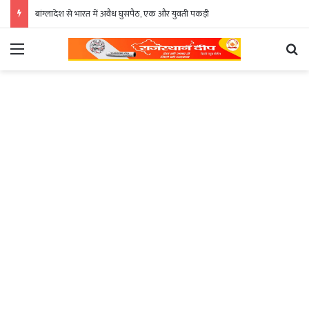
बांग्लादेश से भारत में अवैध घुसपैठ, एक और युवती पकड़ी
Menu
Se