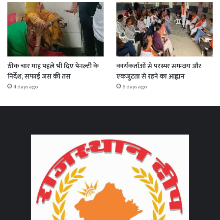
ठीक चार माह पहले भी दिए पेनल्टी के
कार्यकर्ताओं से परस्पर समन्वय और
निर्देश, सफाई जस की तस
एकजुटता से रहने का आह्वान
4 days ago
6 days ago