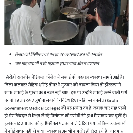
रिश्वत लेते प्रिंसीपल को पकड़ा पर व्यवस्थाएं अब भी कमजोर
चार माह बाद भी न तो महकमा सुधार पाया और न प्रशासन
सिरोही
. राजकीय मेडिकल कॉलेज में सफाई की बदहाल व्यवस्था सामने आई है।
जिला कलक्टर रोहिताश्वसिंह तोमर ने गुरुवार को जायजा लिया तो हॉस्टल्स में
साफ-सफाई के पुख्ता प्रबंध नजर नहीं आए। इस पर उन्होंने सफाई करने वाली फर्म
पर पांच हजार रुपए जुर्माना लगाने के निर्देश दिए। मेडिकल कॉलेज (Sirohi
Government Medical College) की यह स्थिति तब है, जबकि चार माह पहले
ही मैस ठेकेदार से रिश्वत ले रहे प्रिंसीपल को एसीबी रंगे हाथ गिरफ्तार कर चुकी है।
इसके बाद उपाचार्य को ही प्रिंसीपल पद का चार्ज दे दिया गया, लेकिन व्यवस्थाओं
में कोई सुधार नहीं हो पाया। व्यवस्थाएं अब भी कमजोर ही दिख रही है। चार माह