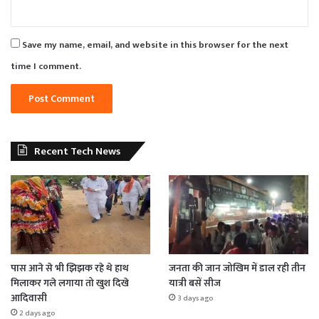
Save my name, email, and website in this browser for the next
time I comment.
Recent Tech News
पास आने से भी झिझक रहे थे हाथ
जनता की जान जोखिम में डाल रही तीन
मिलाकर गले लगाया तो खुश दिखे
यात्री बसें सीज
आदिवासी
3 days ago
2 days ago