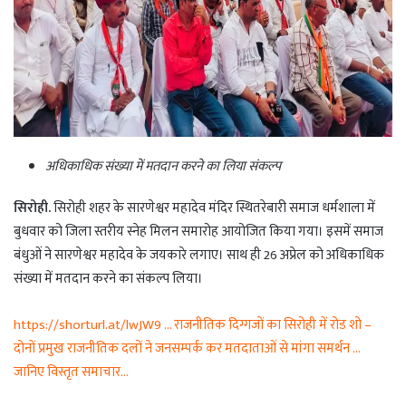
अधिकाधिक संख्या में मतदान करने का लिया संकल्प
सिरोही.
सिरोही शहर के सारणेश्वर महादेव मंदिर स्थितरेबारी समाज धर्मशाला में
बुधवार को जिला स्तरीय स्नेह मिलन समारोह आयोजित किया गया। इसमें समाज
बंधुओं ने सारणेश्वर महादेव के जयकारे लगाए। साथ ही 26 अप्रेल को अधिकाधिक
संख्या में मतदान करने का संकल्प लिया।
https://shorturl.at/lwJW9 … राजनीतिक दिग्गजों का सिरोही में रोड शो –
दोनों प्रमुख राजनीतिक दलों ने जनसम्पर्क कर मतदाताओं से मांगा समर्थन …
जानिए विस्तृत समाचार…