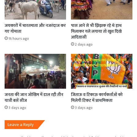
जयकारों में भारतमाता और नजरंदाज कर
पास आने से भी झिझक रहे थे हाथ
गए गोमाता
मिलाकर गले लगाया तो खुश दिखे
आदिवासी
16 hours ago
2 days ago
जनता की जान जोखिम में डाल रही तीन
जिताऊ व टिकाऊ कार्यकर्ताओं को
यात्री बसें सीज
मिलेगी टिकट में प्राथमिकता
3 days ago
3 days ago
Leave a Reply