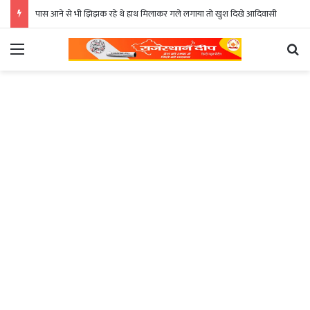
पास आने से भी झिझक रहे थे हाथ मिलाकर गले लगाया तो खुश दिखे आदिवासी
Menu
Se