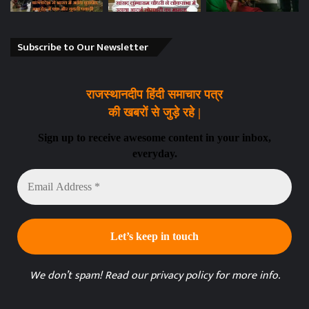
Subscribe to Our Newsletter
राजस्थानदीप हिंदी समाचार पत्र
की खबरों से जुड़े रहे |
Sign up to receive awesome content in your inbox,
everyday.
Email
Address
*
We don’t spam! Read our
privacy policy
for more info.