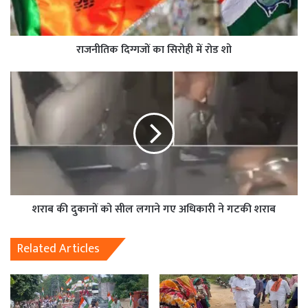
राजनीतिक दिग्गजों का सिरोही में रोड शो
शराब की दुकानों को सील लगाने गए अधिकारी ने गटकी शराब
Related Articles