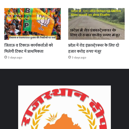
जिताऊ व टिकाऊ कार्यकर्ताओं को
प्रदेश में रोड इंफ्रास्टे्रक्चर के लिए दो
मिलेगी टिकट में प्राथमिकता
हजार करोड़ रुपए मंजूर
3 days ago
3 days ago