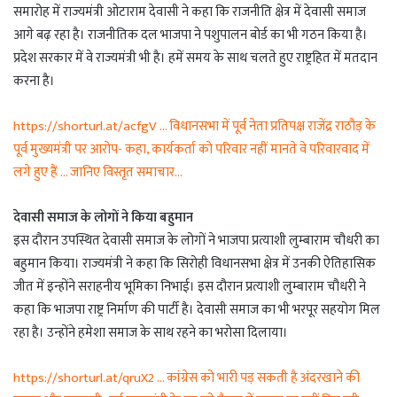
समारोह में राज्यमंत्री ओटाराम देवासी ने कहा कि राजनीति क्षेत्र में देवासी समाज
आगे बढ़ रहा है। राजनीतिक दल भाजपा ने पशुपालन बोर्ड का भी गठन किया है।
प्रदेश सरकार में वे राज्यमंत्री भी है। हमें समय के साथ चलते हुए राष्ट्रहित में मतदान
करना है।
https://shorturl.at/acfgV … विधानसभा में पूर्व नेता प्रतिपक्ष राजेंद्र राठौड़ के
पूर्व मुख्यमंत्री पर आरोप- कहा, कार्यकर्ता को परिवार नहीं मानते वे परिवारवाद में
लगे हुए हैं … जानिए विस्तृत समाचार…
देवासी समाज के लोगों ने किया बहुमान
इस दौरान उपस्थित देवासी समाज के लोगों ने भाजपा प्रत्याशी लुम्बाराम चौधरी का
बहुमान किया। राज्यमंत्री ने कहा कि सिरोही विधानसभा क्षेत्र में उनकी ऐतिहासिक
जीत में इन्होंने सराहनीय भूमिका निभाई। इस दौरान प्रत्याशी लुम्बाराम चौधरी ने
कहा कि भाजपा राष्ट्र निर्माण की पार्टी है। देवासी समाज का भी भरपूर सहयोग मिल
रहा है। उन्होंने हमेशा समाज के साथ रहने का भरोसा दिलाया।
https://shorturl.at/qruX2 … कांग्रेस को भारी पड़ सकती है अंदरखाने की