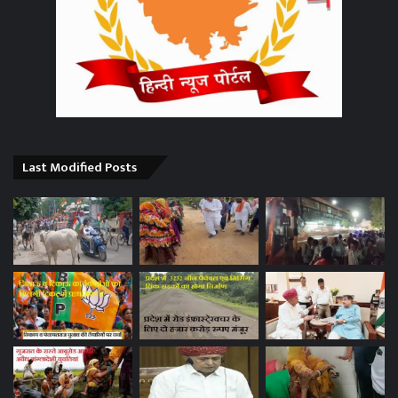
Last Modified Posts